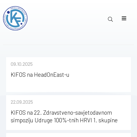
09.10.2025
KIFOS na HeadOnEast-u
22.09.2025
KIFOS na 22. Zdravstveno-savjetodavnom
simpoziju Udruge 100%-tnih HRVI 1. skupine