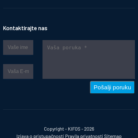
Kontaktirajte nas
Pošalji poruku
Copyright - KIFOS - 2026
Izjava o pristupačnosti
Pravila privatnosti
Sitemap