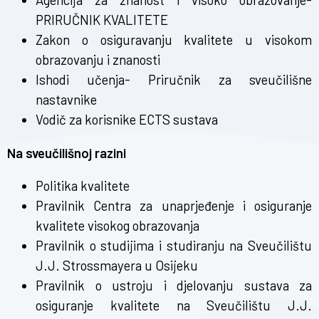
PRIRUČNIK KVALITETE
Zakon o osiguravanju kvalitete u visokom
obrazovanju i znanosti
Ishodi učenja- Priručnik za sveučilišne
nastavnike
Vodič za korisnike ECTS sustava
Na sveučilišnoj razini
Politika kvalitete
Pravilnik Centra za unaprjeđenje i osiguranje
kvalitete visokog obrazovanja
Pravilnik o studijima i studiranju na Sveučilištu
J.J. Strossmayera u Osijeku
Pravilnik o ustroju i djelovanju sustava za
osiguranje kvalitete na Sveučilištu J.J.