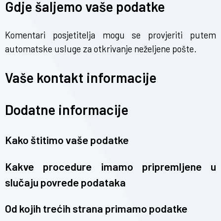
Gdje šaljemo vaše podatke
Komentari posjetitelja mogu se provjeriti putem
automatske usluge za otkrivanje neželjene pošte.
Vaše kontakt informacije
Dodatne informacije
Kako štitimo vaše podatke
Kakve procedure imamo pripremljene u
slučaju povrede podataka
Od kojih trećih strana primamo podatke