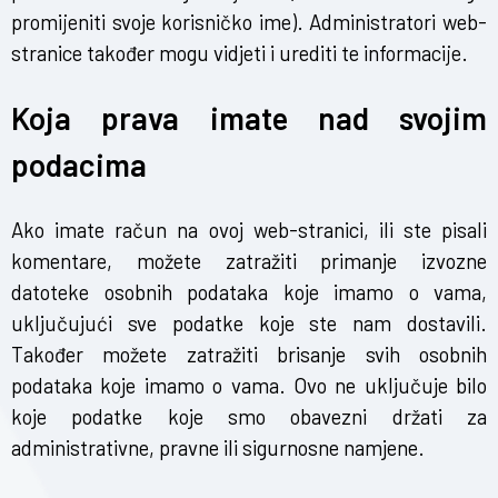
promijeniti svoje korisničko ime). Administratori web-
stranice također mogu vidjeti i urediti te informacije.
Koja prava imate nad svojim
podacima
Ako imate račun na ovoj web-stranici, ili ste pisali
komentare, možete zatražiti primanje izvozne
datoteke osobnih podataka koje imamo o vama,
uključujući sve podatke koje ste nam dostavili.
Također možete zatražiti brisanje svih osobnih
podataka koje imamo o vama. Ovo ne uključuje bilo
koje podatke koje smo obavezni držati za
administrativne, pravne ili sigurnosne namjene.