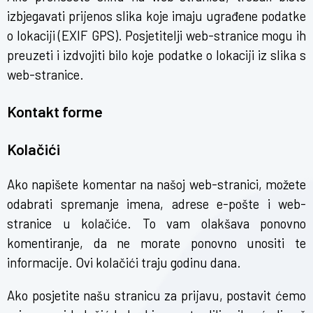
izbjegavati prijenos slika koje imaju ugrađene podatke
o lokaciji (EXIF GPS). Posjetitelji web-stranice mogu ih
preuzeti i izdvojiti bilo koje podatke o lokaciji iz slika s
web-stranice.
Kontakt forme
Kolačići
Ako napišete komentar na našoj web-stranici, možete
odabrati spremanje imena, adrese e-pošte i web-
stranice u kolačiće. To vam olakšava ponovno
komentiranje, da ne morate ponovno unositi te
informacije. Ovi kolačići traju godinu dana.
Ako posjetite našu stranicu za prijavu, postavit ćemo