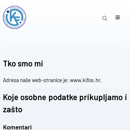
Tko smo mi
Adresa naše web-stranice je: www.kifos.hr.
Koje osobne podatke prikupljamo i
zašto
Komentari