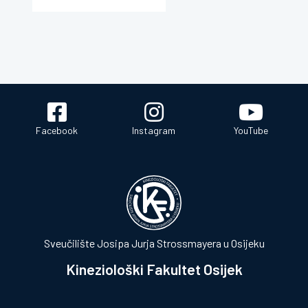
Facebook
Instagram
YouTube
Sveučilište Josipa Jurja Strossmayera u Osijeku
Kineziološki Fakultet Osijek