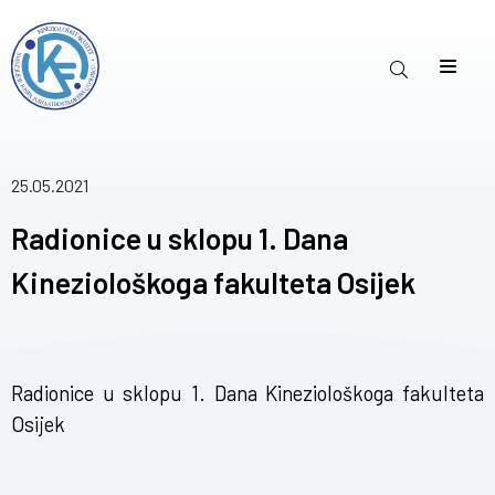
25.05.2021
Radionice u sklopu 1. Dana
Kineziološkoga fakulteta Osijek
Radionice u sklopu 1. Dana Kineziološkoga fakulteta
Osijek