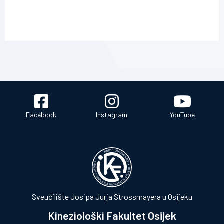
Facebook
Instagram
YouTube
Sveučilište Josipa Jurja Strossmayera u Osijeku
Kineziološki Fakultet Osijek