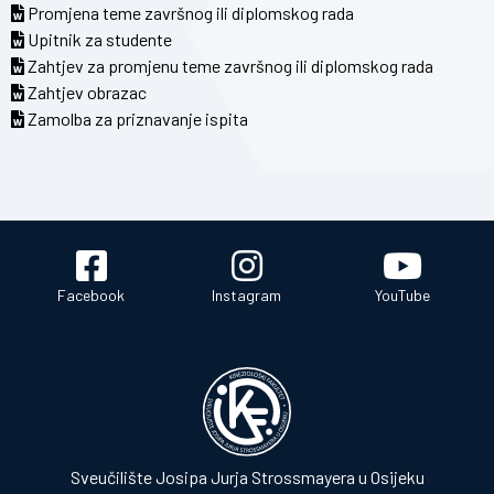
Promjena teme završnog ili diplomskog rada
Upitnik za studente
Zahtjev za promjenu teme završnog ili diplomskog rada
Zahtjev obrazac
Zamolba za priznavanje ispita
Facebook
Instagram
YouTube
Sveučilište Josipa Jurja Strossmayera u Osijeku