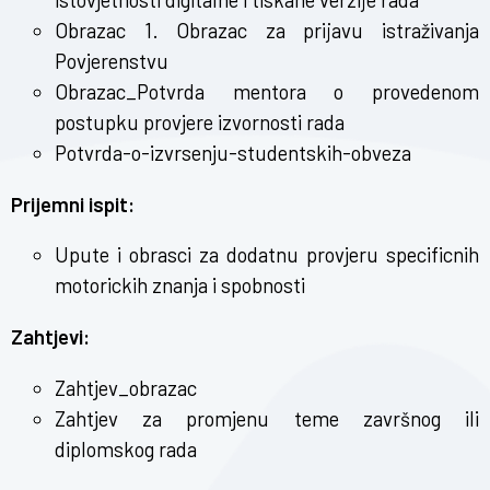
Obrazac 1. Obrazac za prijavu istraživanja
Povjerenstvu
Obrazac_Potvrda mentora o provedenom
postupku provjere izvornosti rada
Potvrda-o-izvrsenju-studentskih-obveza
Prijemni ispit:
Upute i obrasci za dodatnu provjeru specificnih
motorickih znanja i spobnosti
Zahtjevi:
Zahtjev_obrazac
Zahtjev za promjenu teme završnog ili
diplomskog rada