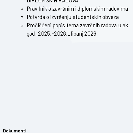
DIPLOMSKIH RADOVA
Pravilnik o završnim i diplomskim radovima
Potvrda o izvršenju studentskih obveza
Pročišćeni popis tema završnih radova u ak.
god. 2025.-2026._lipanj 2026
Dokumenti