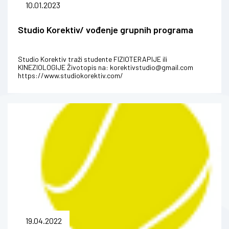
10.01.2023
Studio Korektiv/ vođenje grupnih programa
Studio Korektiv traži studente FIZIOTERAPIJE ili
KINEZIOLOGIJE Životopis na: korektivstudio@gmail.com
https://www.studiokorektiv.com/
19.04.2022