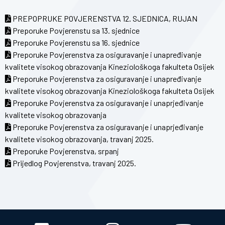
PREPOPRUKE POVJERENSTVA 12. SJEDNICA, RUJAN
Preporuke Povjerenstu sa 13. sjednice
Preporuke Povjerenstu sa 16. sjednice
Preporuke Povjerenstva za osiguravanje i unapređivanje
kvalitete visokog obrazovanja Kineziološkoga fakulteta Osijek
Preporuke Povjerenstva za osiguravanje i unapređivanje
kvalitete visokog obrazovanja Kineziološkoga fakulteta Osijek
Preporuke Povjerenstva za osiguravanje i unaprjeđivanje
kvalitete visokog obrazovanja
Preporuke Povjerenstva za osiguravanje i unaprjeđivanje
kvalitete visokog obrazovanja, travanj 2025.
Preporuke Povjerenstva, srpanj
Prijedlog Povjerenstva, travanj 2025.