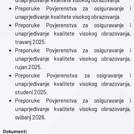
Preporuke Povjerenstva za osiguravanje i
unaprjeđivanje kvalitete visokog obrazovanja
Preporuke Povjerenstva za osiguravanje i
unaprjeđivanje kvalitete visokog obrazovanja,
travanj 2025.
Preporuke Povjerenstva za osiguravanje i
unaprjeđivanje kvalitete visokog obrazovanja,
rujan 2025.
Preporuke Povjerenstva za osigravanje i
unaprjeđivanje kvalitete visokog obrazovanja,
studeni 2025.
Preporuke Povjerenstva za osiguravanje i
unaprjeđivanje kvalitete visokog obrazovanja,
svibanj 2026.
Dokumenti