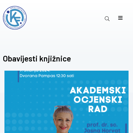
Obavijesti knjižnice