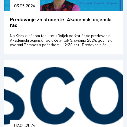
03.05.2024
Predavanje za studente: Akademski ocjenski
rad
Na Kineziološkom fakultetu Osijek održat će se predavanje
Akademski ocjenski rad u četvrtak 9. svibnja 2024. godine u
dvorani Pampas s početkom u 12:30 sati. Predavanje će
održati prof. dr. ...
02.05.2024