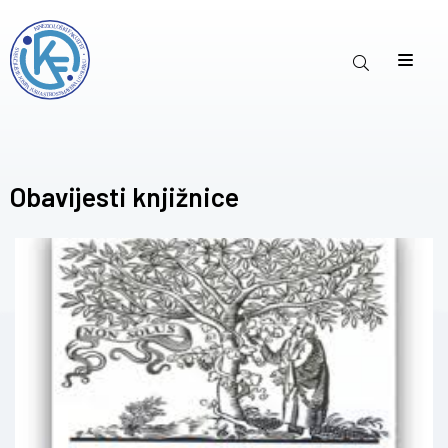
Obavijesti knjižnice