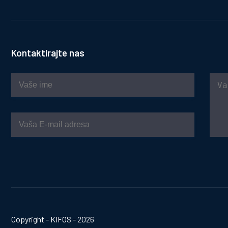
Kontaktirajte nas
Copyright - KIFOS - 2026