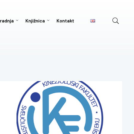
radnja
Knjižnica
Kontakt