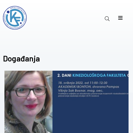
Događanja