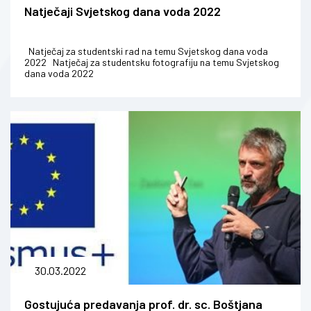
Natječaji Svjetskog dana voda 2022
Natječaj za studentski rad na temu Svjetskog dana voda
2022 Natječaj za studentsku fotografiju na temu Svjetskog
dana voda 2022
30.03.2022
Gostujuća predavanja prof. dr. sc. Boštjana