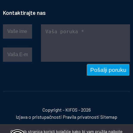
Kontaktirajte nas
Pošalji poruku
Copyright - KIFOS - 2026
Izjava o pristupačnosti
Pravila privatnosti
Sitemap
Ova web stranica koristi kolačiće kako bi vam pružila najbolje