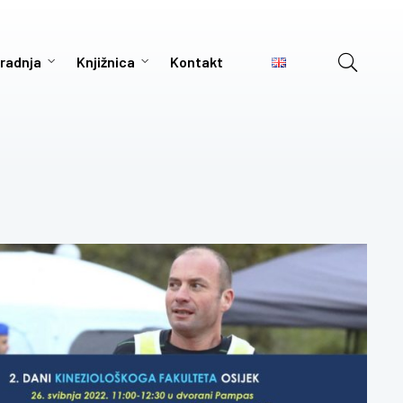
radnja
Knjižnica
Kontakt