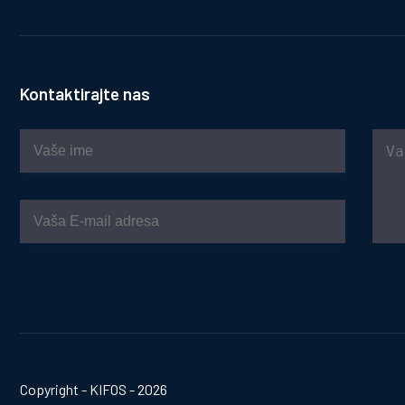
Kontaktirajte nas
Copyright - KIFOS - 2026