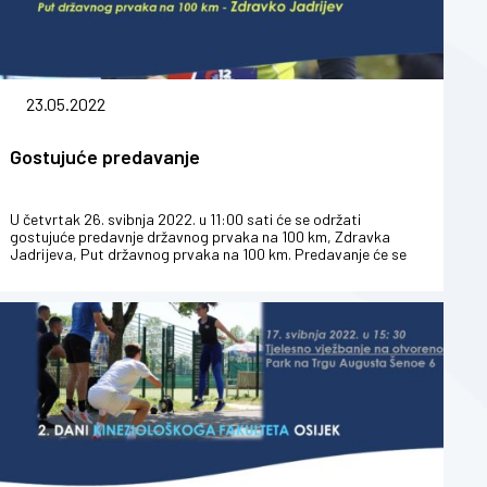
23.05.2022
Gostujuće predavanje
U četvrtak 26. svibnja 2022. u 11:00 sati će se održati
gostujuće predavnje državnog prvaka na 100 km, Zdravka
Jadrijeva, Put državnog prvaka na 100 km. Predavanje će se
održati u dvoran...