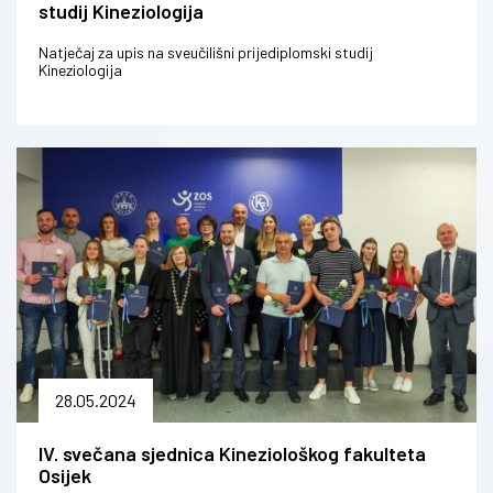
studij Kineziologija
Natječaj za upis na sveučilišni prijediplomski studij
Kineziologija
28.05.2024
IV. svečana sjednica Kineziološkog fakulteta
Osijek