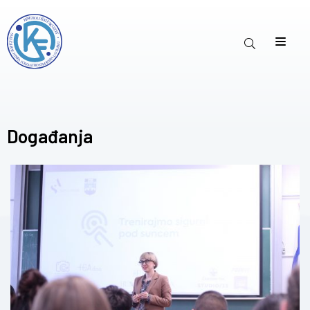
Događanja