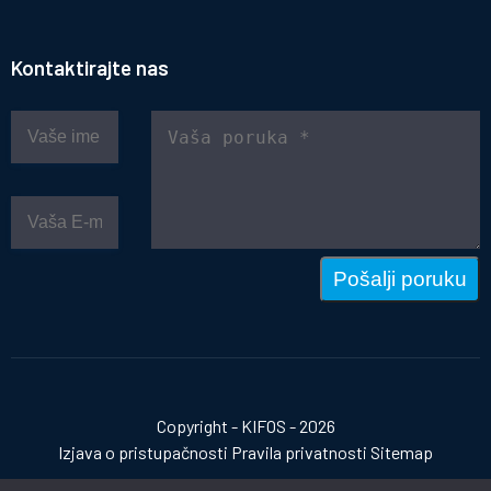
Kontaktirajte nas
Pošalji poruku
Copyright - KIFOS - 2026
Izjava o pristupačnosti
Pravila privatnosti
Sitemap