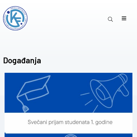
Događanja