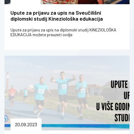
Upute za prijavu za upis na Sveučilišni
diplomski studij Kineziološka edukacija
Upute za prijavu za upis na diplomski studij KINEZIOLOŠKA
EDUKACIJA možete preuzeti ovdje
20.09.2023