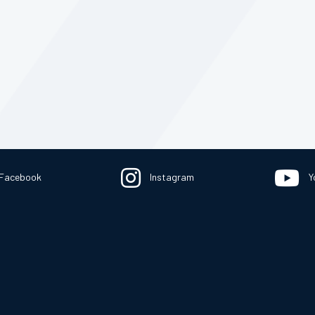
Facebook
Instagram
Y