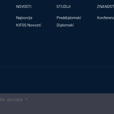
NOVOSTI
STUDIJI
ZNANOS
Najnovije
Preddiplomski
Konferenc
KIFOS Novosti
Diplomski