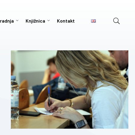
radnja
Knjižnica
Kontakt