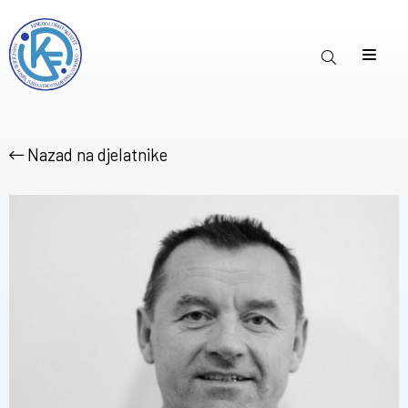
Nazad na djelatnike