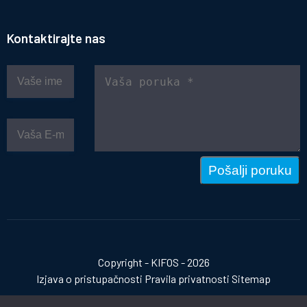
Kontaktirajte nas
Pošalji poruku
Copyright - KIFOS - 2026
Izjava o pristupačnosti
Pravila privatnosti
Sitemap