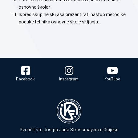
osnovne škole;
Ispred skupine skijaša prezentirati nastup metodike
poduke tehnika osnovne škole skijanja.
Facebook
Instagram
YouTube
Sveučilište Josipa Jurja Strossmayera u Osijeku