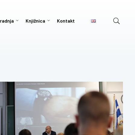
radnja
Knjižnica
Kontakt