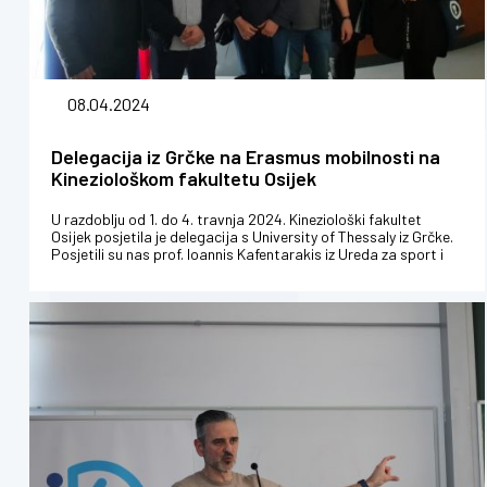
08.04.2024
Delegacija iz Grčke na Erasmus mobilnosti na
Kineziološkom fakultetu Osijek
U razdoblju od 1. do 4. travnja 2024. Kineziološki fakultet
Osijek posjetila je delegacija s University of Thessaly iz Grčke.
Posjetili su nas prof. Ioannis Kafentarakis iz Ureda za sport i
tjele...