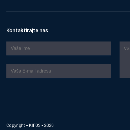
Kontaktirajte nas
Copyright - KIFOS - 2026