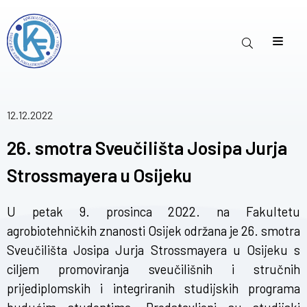
12.12.2022
26. smotra Sveučilišta Josipa Jurja
Strossmayera u Osijeku
U petak 9. prosinca 2022. na Fakultetu
agrobiotehničkih znanosti Osijek održana je
26. smotra
Sveučilišta Josipa Jurja Strossmayera u Osijeku
s
ciljem promoviranja sveučilišnih i stručnih
prijediplomskih i integriranih studijskih programa