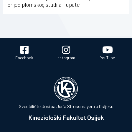
prijediplomskog studija – upute
Facebook
Instagram
YouTube
Sveučilište Josipa Jurja Strossmayera u Osijeku
Kineziološki Fakultet Osijek