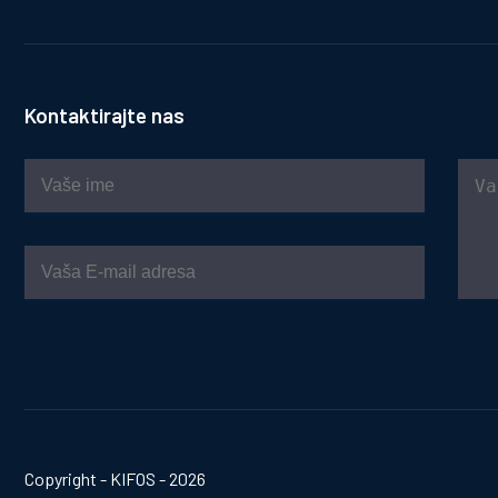
Kontaktirajte nas
Copyright - KIFOS - 2026