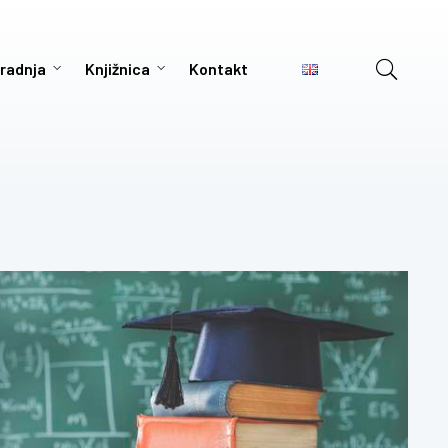
radnja
Knjižnica
Kontakt