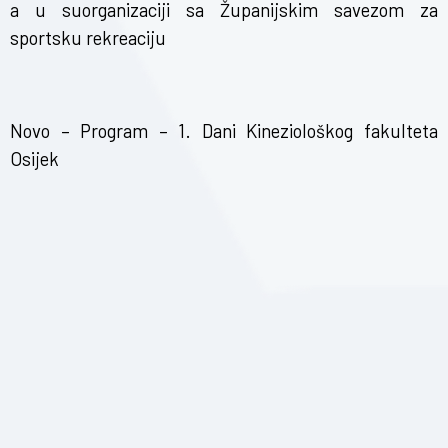
a u suorganizaciji sa Županijskim savezom za
sportsku rekreaciju
Novo – Program – 1. Dani Kineziološkog fakulteta
Osijek