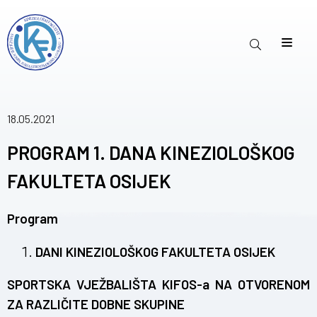
18.05.2021
PROGRAM 1. DANA KINEZIOLOŠKOG
FAKULTETA OSIJEK
Program
DANI KINEZIOLOŠKOG FAKULTETA OSIJEK
SPORTSKA VJEŽBALIŠTA KIFOS-a NA OTVORENOM
ZA RAZLIČITE DOBNE SKUPINE