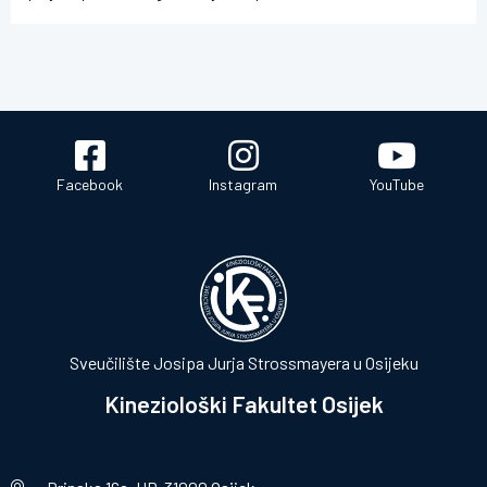
Facebook
Instagram
YouTube
Sveučilište Josipa Jurja Strossmayera u Osijeku
Kineziološki Fakultet Osijek