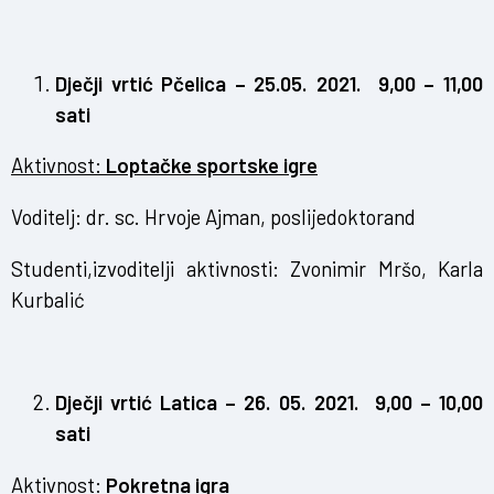
Dječji vrtić Pčelica – 25.05. 2021. 9,00 – 11,00
sati
Aktivnost:
Loptačke sportske igre
Voditelj: dr. sc. Hrvoje Ajman, poslijedoktorand
Studenti,izvoditelji aktivnosti: Zvonimir Mršo, Karla
Kurbalić
Dječji vrtić Latica – 26. 05. 2021. 9,00 – 10,00
sati
Aktivnost:
Pokretna igra