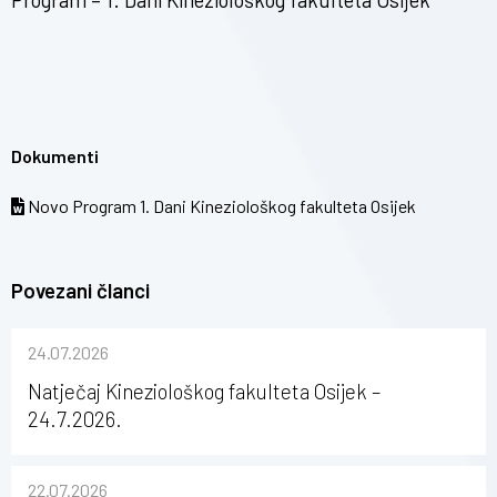
Dokumenti
Novo Program 1. Dani Kineziološkog fakulteta Osijek
Povezani članci
24.07.2026
Natječaj Kineziološkog fakulteta Osijek –
24.7.2026.
22.07.2026