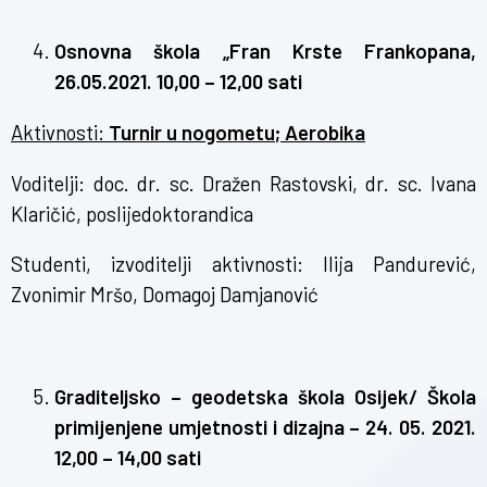
Osnovna škola „Fran Krste Frankopana,
26.05.2021. 10,00 – 12,00 sati
Aktivnosti:
Turnir u nogometu; Aerobika
Voditelji: doc. dr. sc. Dražen Rastovski, dr. sc. Ivana
Klaričić, poslijedoktorandica
Studenti, izvoditelji aktivnosti: Ilija Pandurević,
Zvonimir Mršo, Domagoj Damjanović
Graditeljsko – geodetska škola Osijek/ Škola
primijenjene umjetnosti i dizajna – 24. 05. 2021.
12,00 – 14,00 sati