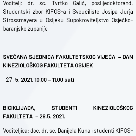
Voditelj: dr. sc. Tvrtko Galić, poslijedoktorand,
Studentski zbor KIFOS-a i Sveučilište Josipa Jurja
Strossmayera u Osijeku Supokroviteljstvo Osječko-
baranjske županije
SVEČANA SJEDNICA FAKULTETSKOG VIJEĆA – DAN
KINEZIOLOŠKOG FAKULTETA OSIJEK
5. 2021. 10,00 – 11,00 sati
BICIKLIJADA, STUDENTI KINEZIOLOŠKOG
FAKULTETA – 28.5. 2021.
Voditeljica: doc. dr. sc. Danijela Kuna i studenti KIFOS-