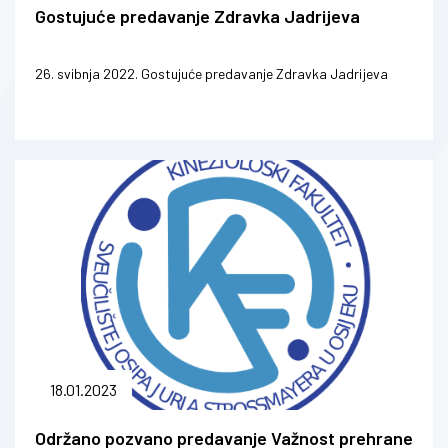
Gostujuće predavanje Zdravka Jadrijeva
26. svibnja 2022. Gostujuće predavanje Zdravka Jadrijeva
18.01.2023
Održano pozvano predavanje Važnost prehrane