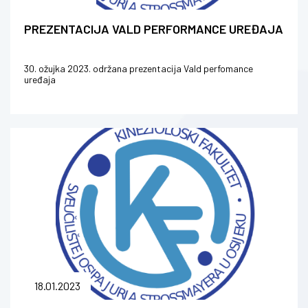
PREZENTACIJA VALD PERFORMANCE UREĐAJA
30. ožujka 2023. održana prezentacija Vald perfomance
uređaja
18.01.2023