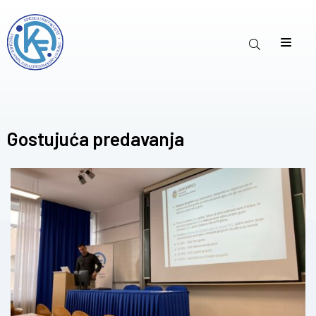
Gostujuća predavanja