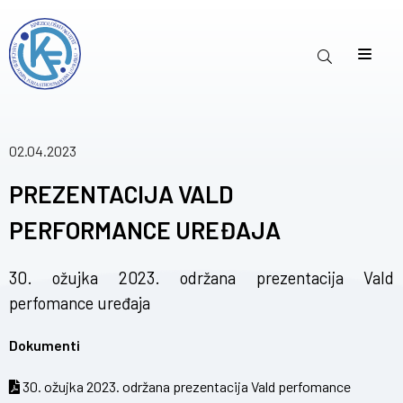
02.04.2023
PREZENTACIJA VALD
PERFORMANCE UREĐAJA
30. ožujka 2023. održana prezentacija Vald
perfomance uređaja
Dokumenti
30. ožujka 2023. održana prezentacija Vald perfomance