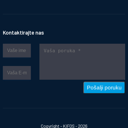
Kontaktirajte nas
Pošalji poruku
Copyright - KIFOS - 2026