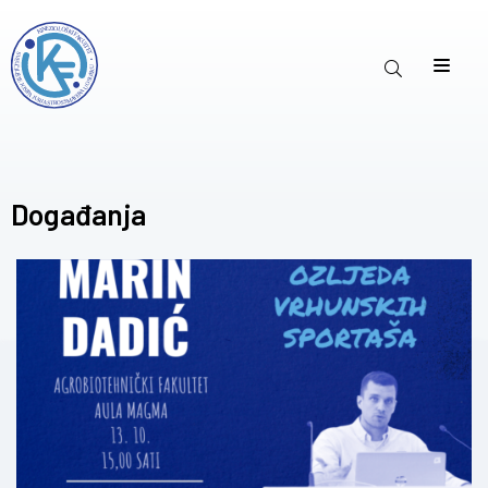
Događanja