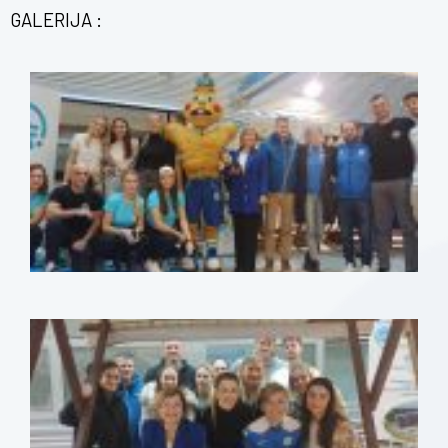
GALERIJA :