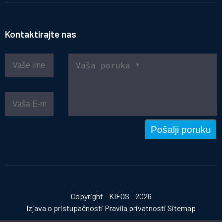
Kontaktirajte nas
Pošalji poruku
Copyright - KIFOS - 2026
Izjava o pristupačnosti
Pravila privatnosti
Sitemap