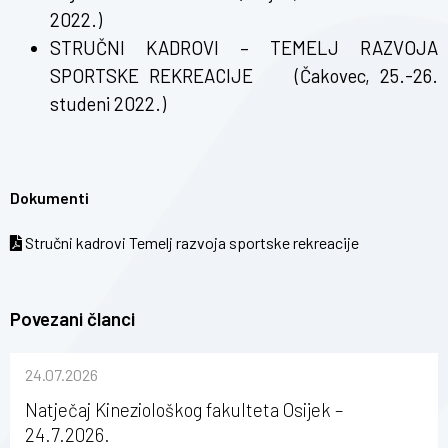
2022.)
STRUČNI KADROVI – TEMELJ RAZVOJA
SPORTSKE REKREACIJE
(Čakovec, 25.-26.
studeni 2022.)
Dokumenti
Stručni kadrovi Temelj razvoja sportske rekreacije
Povezani članci
24.07.2026
Natječaj Kineziološkog fakulteta Osijek –
24.7.2026.