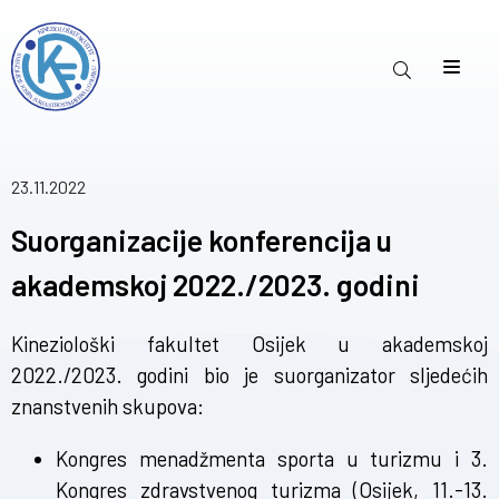
23.11.2022
Suorganizacije konferencija u
akademskoj 2022./2023. godini
Kineziološki fakultet Osijek u akademskoj
2022./2023. godini bio je suorganizator sljedećih
znanstvenih skupova:
Kongres menadžmenta sporta u turizmu i 3.
Kongres zdravstvenog turizma
(Osijek, 11.-13.