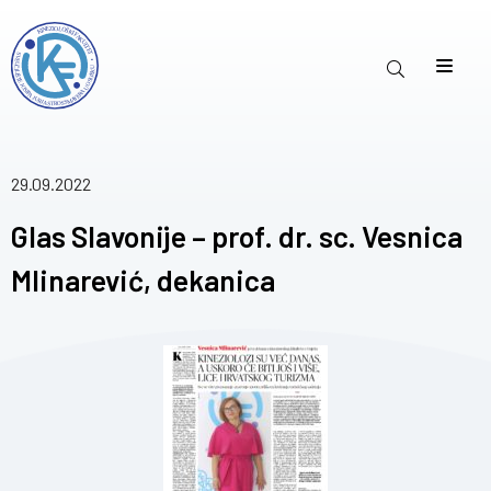
29.09.2022
Glas Slavonije – prof. dr. sc. Vesnica
Mlinarević, dekanica