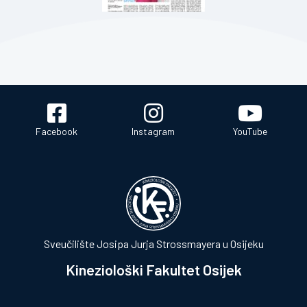
Facebook
Instagram
YouTube
Sveučilište Josipa Jurja Strossmayera u Osijeku
Kineziološki Fakultet Osijek