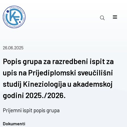
26.06.2025
Popis grupa za razredbeni ispit za
upis na Prijediplomski sveučilišni
studij Kineziologija u akademskoj
godini 2025./2026.
Prijemni ispit popis grupa
Dokumenti