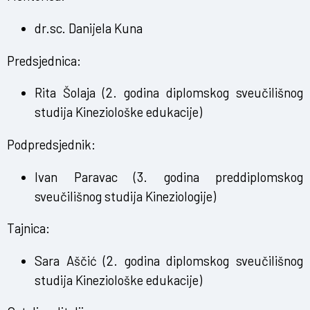
dr.sc. Danijela Kuna
Predsjednica:
Rita Šolaja (2. godina diplomskog sveučilišnog
studija Kineziološke edukacije)
Podpredsjednik:
Ivan Paravac (3. godina preddiplomskog
sveučilišnog studija Kineziologije)
Tajnica:
Sara Aščić (2. godina diplomskog sveučilišnog
studija Kineziološke edukacije)