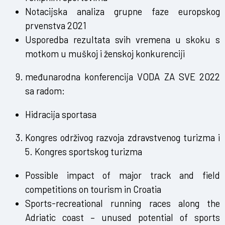
Notacijska analiza grupne faze europskog
prvenstva 2021
Usporedba rezultata svih vremena u skoku s
motkom u muškoj i ženskoj konkurenciji
međunarodna konferencija VODA ZA SVE 2022
sa radom:
Hidracija sportasa
Kongres održivog razvoja zdravstvenog turizma i
5. Kongres sportskog turizma
Possible impact of major track and field
competitions on tourism in Croatia
Sports-recreational running races along the
Adriatic coast – unused potential of sports