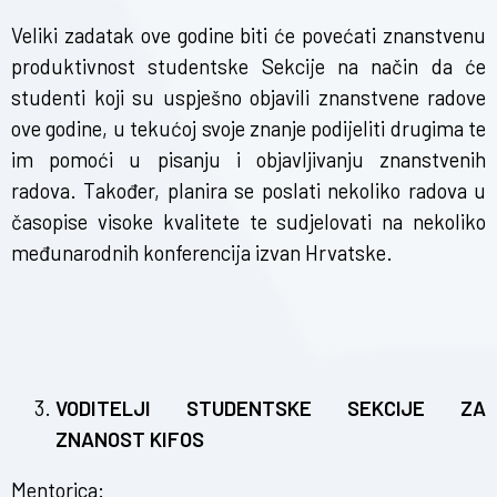
Veliki zadatak ove godine biti će povećati znanstvenu
produktivnost studentske Sekcije na način da će
studenti koji su uspješno objavili znanstvene radove
ove godine, u tekućoj svoje znanje podijeliti drugima te
im pomoći u pisanju i objavljivanju znanstvenih
radova. Također, planira se poslati nekoliko radova u
časopise visoke kvalitete te sudjelovati na nekoliko
međunarodnih konferencija izvan Hrvatske.
VODITELJI STUDENTSKE SEKCIJE ZA
ZNANOST KIFOS
Mentorica: