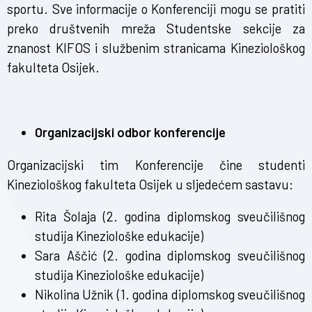
sportu. Sve informacije o Konferenciji mogu se pratiti
preko društvenih mreža Studentske sekcije za
znanost KIFOS i službenim stranicama Kineziološkog
fakulteta Osijek.
Organizacijski odbor konferencije
Organizacijski tim Konferencije čine studenti
Kineziološkog fakulteta Osijek u sljedećem sastavu:
Rita Šolaja (2. godina diplomskog sveučilišnog
studija Kineziološke edukacije)
Sara Aščić (2. godina diplomskog sveučilišnog
studija Kineziološke edukacije)
Nikolina Užnik (1. godina diplomskog sveučilišnog