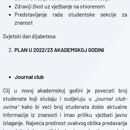
Zdraviji život uz vježbanje na otvorenom
Predstavljanje rada studentske sekcije za
znanost
Svjetski dan dijabetesa
PLAN U 2022/23 AKADEMSKOJ GODINI
Journal club
Cilj u novoj akademskoj godini je povećati broj
studenata koji slušaju i sudjeluju u
„journal club-
ovima“
kako bi veći broj studenata dobio aktualne
informacije iz znanosti i imao priliku vježbati javno
izlaganje. Najveća prednost ovakvog oblika predavanja