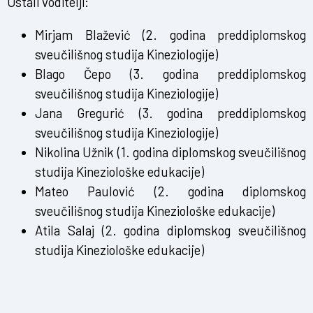
Ostali voditelji:
Mirjam Blažević (2. godina preddiplomskog
sveučilišnog studija Kineziologije)
Blago Čepo (3. godina preddiplomskog
sveučilišnog studija Kineziologije)
Jana Gregurić (3. godina preddiplomskog
sveučilišnog studija Kineziologije)
Nikolina Užnik (1. godina diplomskog sveučilišnog
studija Kineziološke edukacije)
Mateo Paulović (2. godina diplomskog
sveučilišnog studija Kineziološke edukacije)
Atila Salaj (2. godina diplomskog sveučilišnog
studija Kineziološke edukacije)