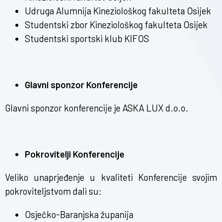
Udruga Alumnija Kineziološkog fakulteta Osijek
Studentski zbor Kineziološkog fakulteta Osijek
Studentski sportski klub KIFOS
Glavni sponzor Konferencije
Glavni sponzor konferencije je ASKA LUX d.o.o.
Pokrovitelji Konferencije
Veliko unaprjeđenje u kvaliteti Konferencije svojim
pokroviteljstvom dali su:
Osječko-Baranjska županija