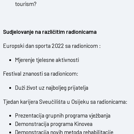
tourism?
Sudjelovanje na različitim radionicama
Europski dan sporta 2022 sa radionicom :
Mjerenje tjelesne aktivnosti
Festival znanosti sa radionicom:
Duži život uz najboljeg prijatelja
Tjedan karijera Sveučilišta u Osijeku sa radionicama:
Prezentacija grupnih programa vježbanja
Demonstracija programa Kinovea
Demonstracija novih metoda rehabilitacije