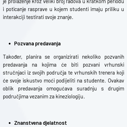
je prolaženje kroz veliki broj radova u kratkom periodu
i poticanje rasprave u kojem studenti imaju priliku u
interakciji testirati svoje znanje.
Pozvana predavanja
Također, planira se organizirati nekoliko pozvanih
predavanja na kojima će biti pozvani vrhunski
stručnjaci iz svojih područja te vrhunskih trenera koji
će svoje iskustvo moći podijeliti na studente. Ovakav
oblik predavanja omogućava suradnju s drugim
područjima vezanim za kineziologiju.
Znanstvena djelatnost