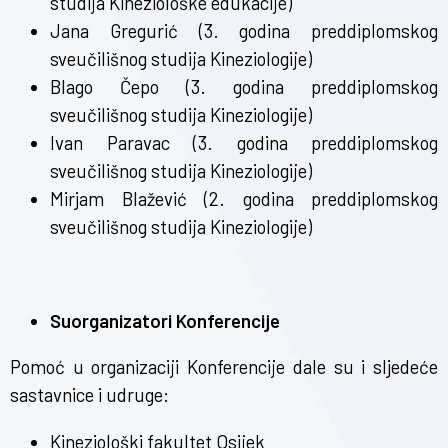
studija Kineziološke edukacije)
Jana Gregurić (3. godina preddiplomskog
sveučilišnog studija Kineziologije)
Blago Čepo (3. godina preddiplomskog
sveučilišnog studija Kineziologije)
Ivan Paravac (3. godina preddiplomskog
sveučilišnog studija Kineziologije)
Mirjam Blažević (2. godina preddiplomskog
sveučilišnog studija Kineziologije)
Suorganizatori Konferencije
Pomoć u organizaciji Konferencije dale su i sljedeće
sastavnice i udruge:
Kineziološki fakultet Osijek