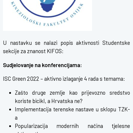
U nastavku se nalazi popis aktivnosti Studentske
sekcije za znanost KIFOS:
Sudjelovanje na konferencijama:
ISC Green 2022 – aktivno izlaganje 4 rada s temama:
Zašto druge zemlje kao prijevozno sredstvo
koriste bicikl, a Hrvatska ne?
Implementacija terenske nastave u sklopu TZK-
a
Popularizacija modernih načina tjelesne