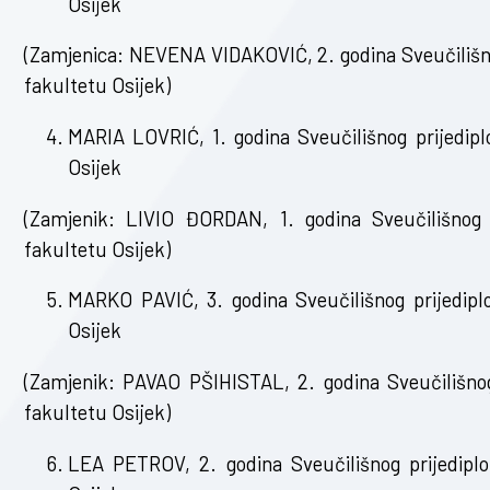
Osijek
(Zamjenica: NEVENA VIDAKOVIĆ, 2. godina Sveučilišno
fakultetu Osijek)
MARIA LOVRIĆ, 1. godina Sveučilišnog prijedipl
Osijek
(Zamjenik: LIVIO ĐORDAN, 1. godina Sveučilišnog p
fakultetu Osijek)
MARKO PAVIĆ, 3. godina Sveučilišnog prijedipl
Osijek
(Zamjenik: PAVAO PŠIHISTAL, 2. godina Sveučilišnog
fakultetu Osijek)
LEA PETROV, 2. godina Sveučilišnog prijediplo