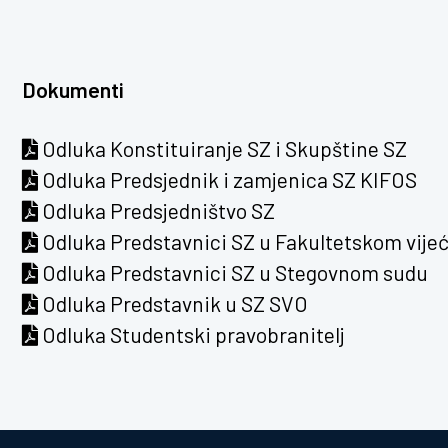
Dokumenti
Odluka Konstituiranje SZ i Skupštine SZ
Odluka Predsjednik i zamjenica SZ KIFOS
Odluka Predsjedništvo SZ
Odluka Predstavnici SZ u Fakultetskom vije
Odluka Predstavnici SZ u Stegovnom sudu
Odluka Predstavnik u SZ SVO
Odluka Studentski pravobranitelj