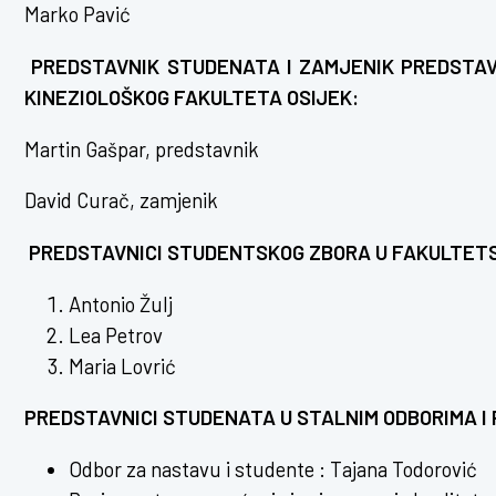
Marko Pavić
PREDSTAVNIK STUDENATA I ZAMJENIK PREDSTA
KINEZIOLOŠKOG FAKULTETA OSIJEK:
Martin Gašpar, predstavnik
David Curač, zamjenik
PREDSTAVNICI STUDENTSKOG ZBORA U FAKULTETS
Antonio Žulj
Lea Petrov
Maria Lovrić
PREDSTAVNICI STUDENATA U STALNIM ODBORIMA I
Odbor za nastavu i studente : Tajana Todorović