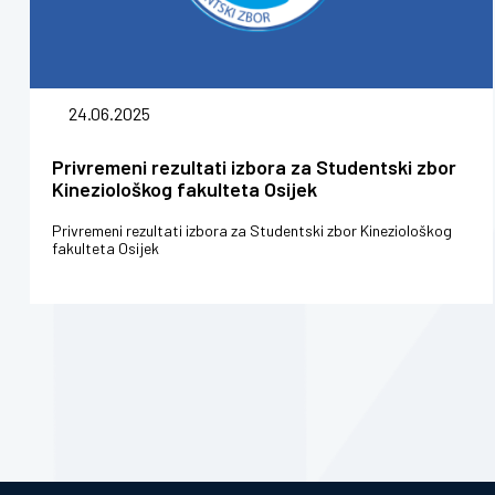
24.06.2025
Privremeni rezultati izbora za Studentski zbor
Kineziološkog fakulteta Osijek
Privremeni rezultati izbora za Studentski zbor Kineziološkog
fakulteta Osijek