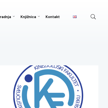
radnja
Knjižnica
Kontakt