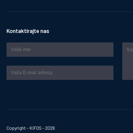
Kontaktirajte nas
Copyright - KIFOS - 2026