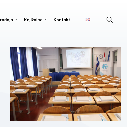
radnja
Knjižnica
Kontakt