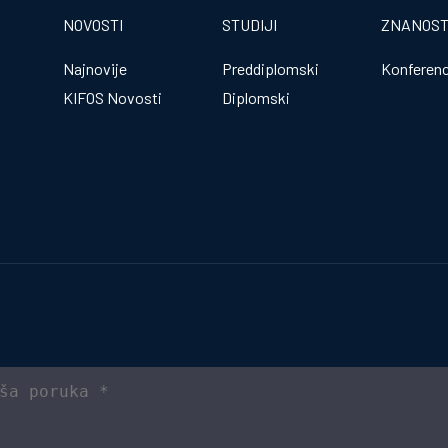
NOVOSTI
STUDIJI
ZNANOS
Najnovije
Preddiplomski
Konferenc
KIFOS Novosti
Diplomski