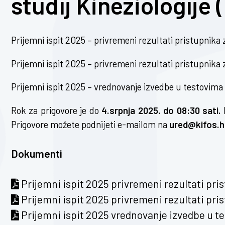
studij Kineziologije 
Prijemni ispit 2025 – privremeni rezultati pristupnika z
Prijemni ispit 2025 – privremeni rezultati pristupnika z
Prijemni ispit 2025 – vrednovanje izvedbe u testovima
Rok za prigovore je do
4.srpnja 2025. do 08:30 sati.
Prigovore možete podnijeti e-mailom na
ured@kifos.h
Dokumenti
Prijemni ispit 2025 privremeni rezultati pris
Prijemni ispit 2025 privremeni rezultati pris
Prijemni ispit 2025 vrednovanje izvedbe u t