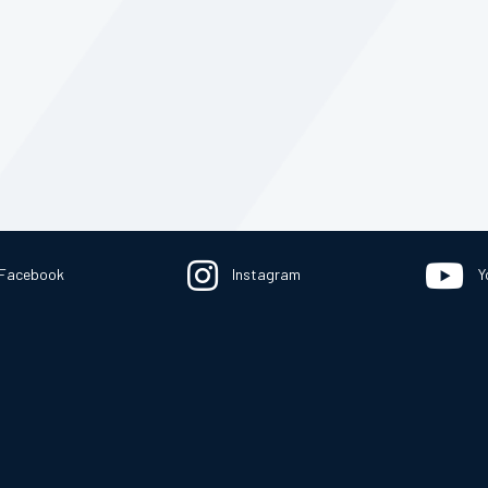
Facebook
Instagram
Y