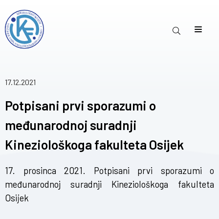
17.12.2021
Potpisani prvi sporazumi o
međunarodnoj suradnji
Kineziološkoga fakulteta Osijek
17. prosinca 2021. Potpisani prvi sporazumi o
međunarodnoj suradnji Kineziološkoga fakulteta
Osijek