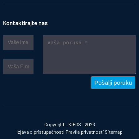
Kontaktirajte nas
Pošalji poruku
Copyright - KIFOS - 2026
Izjava o pristupačnosti
Pravila privatnosti
Sitemap