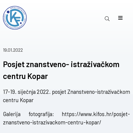
19.01.2022
Posjet znanstveno- istraživačkom
centru Kopar
17-19. siječnja 2022. posjet Znanstveno-istraživačkom
centru Kopar
Galerija fotografija:
https://www.kifos.hr/posjet-
znanstveno-istrazivackom-centru-kopar/