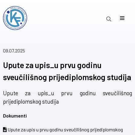
09.07.2025
Upute za upis_u prvu godinu
sveučilišnog prijediplomskog studija
Upute za upis_u prvu godinu sveučilišnog
prijediplomskog studija
Dokumenti
Upute za upis u prvu godinu sveučilišnog prijediplomskog