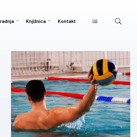
radnja
Knjižnica
Kontakt