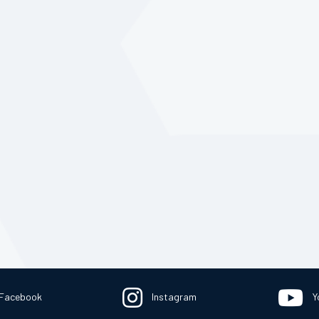
Facebook
Instagram
Y