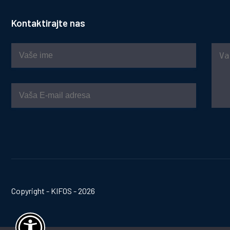
Kontaktirajte nas
Copyright - KIFOS - 2026