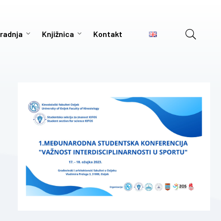
radnja
Knjižnica
Kontakt