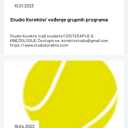
10.01.2023
Studio Korektiv/ vođenje grupnih programa
Studio Korektiv traži studente FIZIOTERAPIJE ili
KINEZIOLOGIJE Životopis na: korektivstudio@gmail.com
https://www.studiokorektiv.com/
19.04.2022