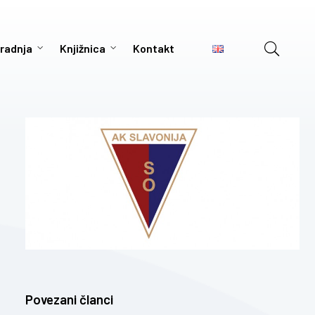
radnja
Knjižnica
Kontakt
Povezani članci