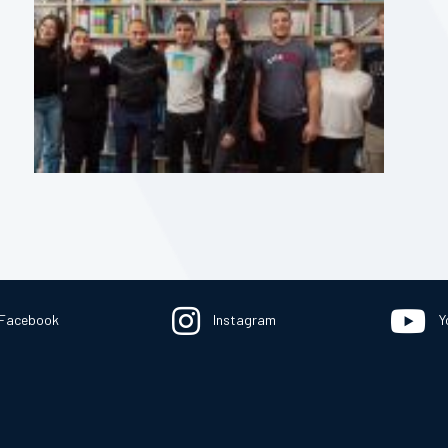
Facebook
Instagram
Y