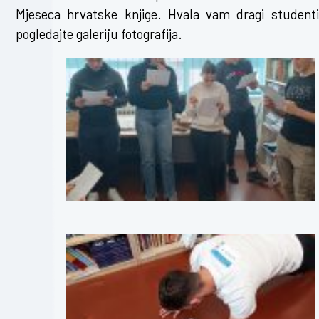
Mjeseca hrvatske knjige. Hvala vam dragi studenti 
pogledajte galeriju fotografija.