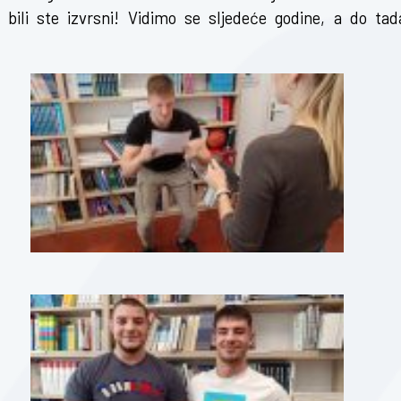
bili ste izvrsni! Vidimo se sljedeće godine, a do tad