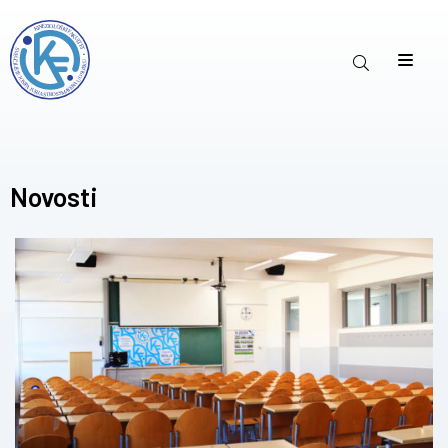
Novosti