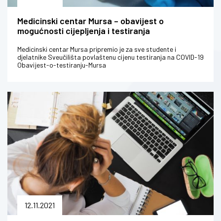
Medicinski centar Mursa – obavijest o
mogućnosti cijepljenja i testiranja
Medicinski centar Mursa pripremio je za sve studente i
djelatnike Sveučilišta povlaštenu cijenu testiranja na COVID-19
Obavijest-o-testiranju-Mursa
12.11.2021