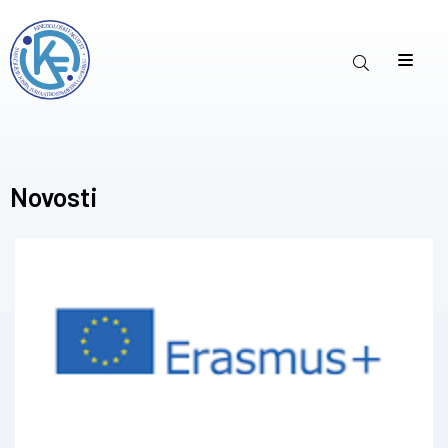
Novosti