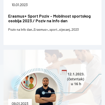
10.01.2023
Erasmus+ Sport Poziv – Mobilnost sportskog
osoblja 2023./ Poziv na Info dan
Poziv na Info dan_Erasmus+_sport_sijecanj_2023
09.01.2023