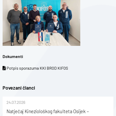
Dokumenti
Potpis sporazuma KKI BROD KIFOS
Povezani članci
24.07.2026
Natječaj Kineziološkog fakulteta Osijek –