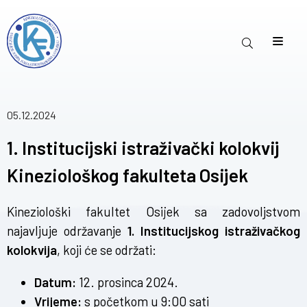
05.12.2024
1. Institucijski istraživački kolokvij
Kineziološkog fakulteta Osijek
Kineziološki fakultet Osijek sa zadovoljstvom
najavljuje održavanje
1. Institucijskog istraživačkog
kolokvija
, koji će se održati:
Datum:
12. prosinca 2024.
Vrijeme:
s početkom u 9:00 sati