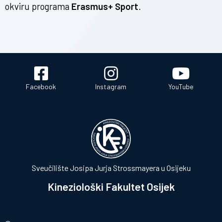
okviru programa
Erasmus+ Sport
.
Facebook
Instagram
YouTube
Sveučilište Josipa Jurja Strossmayera u Osijeku
Kineziološki Fakultet Osijek