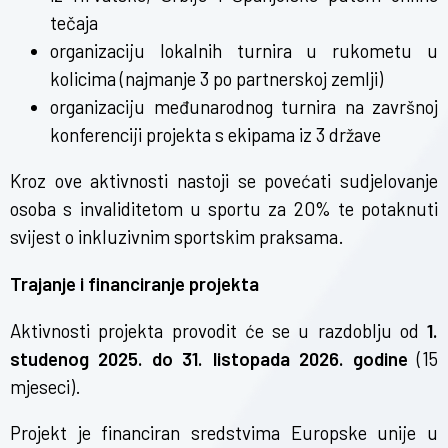
tečaja
organizaciju lokalnih turnira u rukometu u
kolicima (najmanje 3 po partnerskoj zemlji)
organizaciju međunarodnog turnira na završnoj
konferenciji projekta s ekipama iz 3 države
Kroz ove aktivnosti nastoji se povećati sudjelovanje
osoba s invaliditetom u sportu za 20% te potaknuti
svijest o inkluzivnim sportskim praksama.
Trajanje i financiranje projekta
Aktivnosti projekta provodit će se u razdoblju od
1.
studenog 2025. do 31. listopada 2026. godine
(15
mjeseci).
Projekt je financiran sredstvima Europske unije u