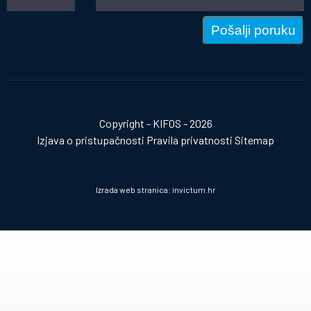
Pošalji poruku
Copyright - KIFOS - 2026
Izjava o pristupačnosti
Pravila privatnosti
Sitemap
Izrada web stranica:
invictum.hr